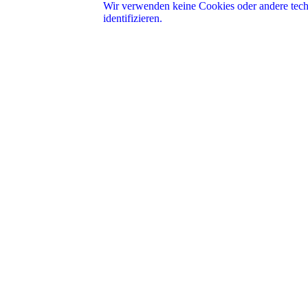
Wir verwenden keine Cookies oder andere tech
identifizieren.